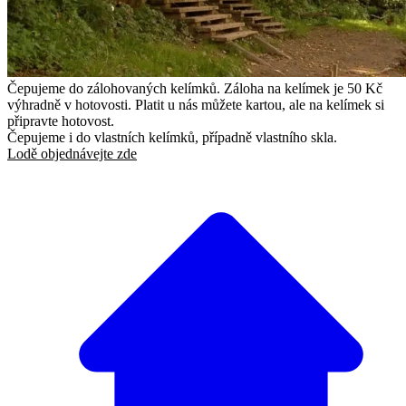
Čepujeme do zálohovaných kelímků. Záloha na kelímek je 50 Kč
výhradně v hotovosti. Platit u nás můžete kartou, ale na kelímek si
připravte hotovost.
Čepujeme i do vlastních kelímků, případně vlastního skla.
Lodě objednávejte zde