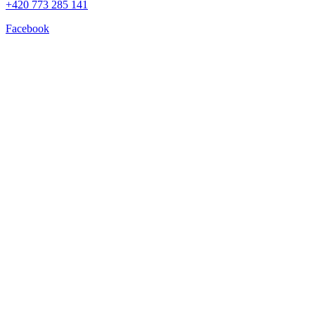
+420 773 285 141
Facebook