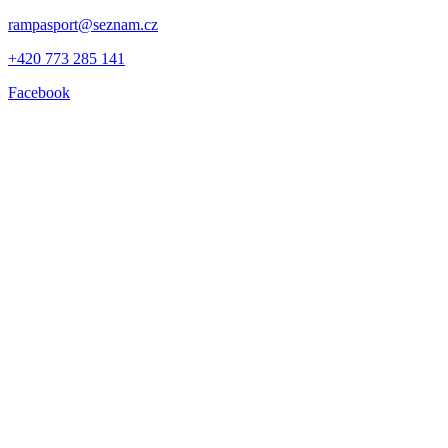
rampasport@seznam.cz
+420 773 285 141
Facebook