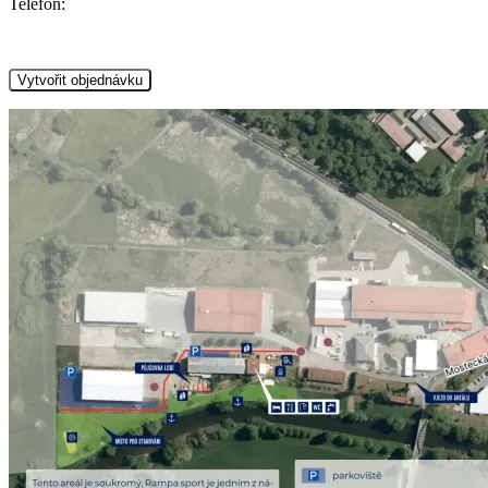
Telefon: