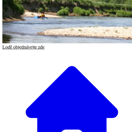
Lodě objednávejte zde