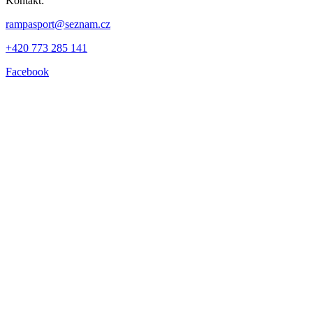
Kontakt:
rampasport@seznam.cz
+420 773 285 141
Facebook